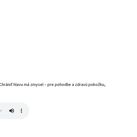
 Chrániť hlavu má zmysel – pre pohodlie a zdravú pokožku,