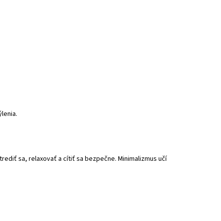
lenia.
trediť sa, relaxovať a cítiť sa bezpečne. Minimalizmus učí