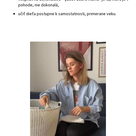
pohode, nie dokonalá,
učiť dieťa postupne k samostatnosti, primerane veku.