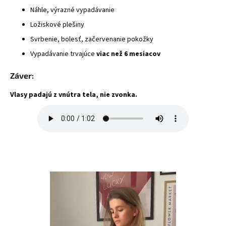
Náhle, výrazné vypadávanie
Ložiskové plešiny
Svrbenie, bolesť, začervenanie pokožky
Vypadávanie trvajúce
viac než 6 mesiacov
Záver:
Vlasy padajú z vnútra tela, nie zvonka.