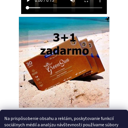
Na prispôsobenie obsahu a reklám, poskytovanie funkcií
sociálnych médií a analýzu návštevnosti používame súbory