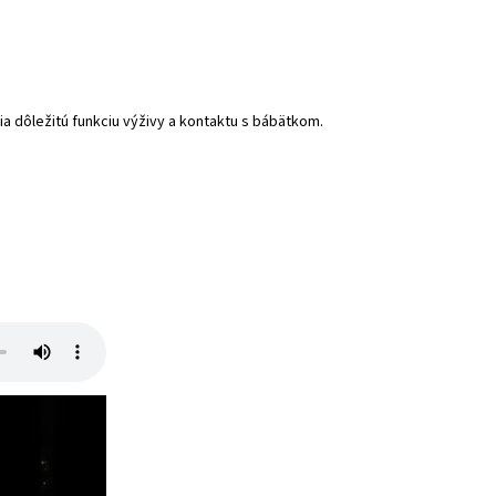
ia dôležitú funkciu výživy a kontaktu s bábätkom.